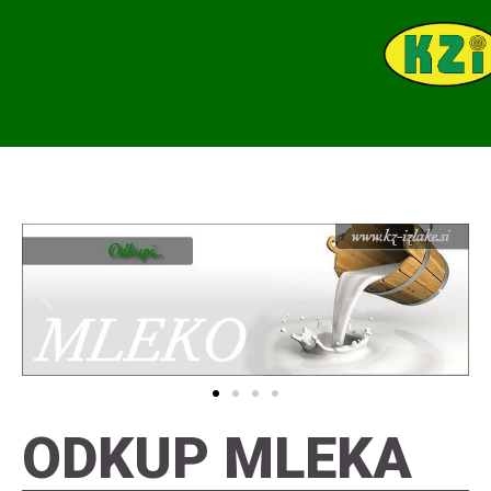
ODKUP MLEKA