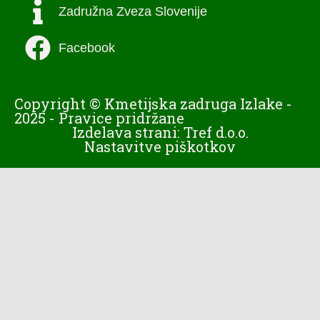
Zadružna Zveza Slovenije
Facebook
Copyright © Kmetijska zadruga Izlake -
2025 - Pravice pridržane
Izdelava strani: Tref d.o.o.
Nastavitve piškotkov