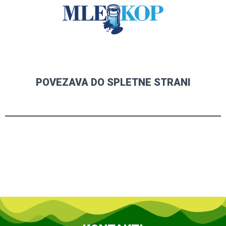
POVEZAVA DO SPLETNE STRANI